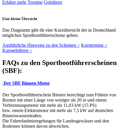
Erfahre mehr
Termine
Gebühren
Eine kleine Übersicht
Das Diagramm gibt dir eine Kurzübersicht der in Deutschland
möglichen Sportbootführerscheine geben.
Ausführliche Hinweise zu den Scheinen >
Kurstermine >
Kursgebühren >
FAQs zu den Sportbootführerscheinen
(SBF)
:
Der SBF Binnen-Motor
Der Sportbootführerschein Binnen berechtigt zum Führen von
Booten mit einer Länge von weniger als 20 m und einem
Verbrennungsmotor mit mehr als 11,03 kW (15 PS)
bzw. einem Elektromotor mit mehr als 7,5 kW auf deutschen
Binnenwasserstraßen.
Die Fahrerlaubnisregelungen für Landesgewässer und den
Bodensee können davon abweichen.