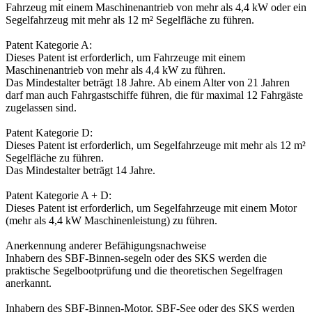
Fahrzeug mit einem Maschinenantrieb von mehr als 4,4 kW oder ein
Segelfahrzeug mit mehr als 12 m² Segelfläche zu führen.
Patent Kategorie A:
Dieses Patent ist erforderlich, um Fahrzeuge mit einem
Maschinenantrieb von mehr als 4,4 kW zu führen.
Das Mindestalter beträgt 18 Jahre. Ab einem Alter von 21 Jahren
darf man auch Fahrgastschiffe führen, die für maximal 12 Fahrgäste
zugelassen sind.
Patent Kategorie D:
Dieses Patent ist erforderlich, um Segelfahrzeuge mit mehr als 12 m²
Segelfläche zu führen.
Das Mindestalter beträgt 14 Jahre.
Patent Kategorie A + D:
Dieses Patent ist erforderlich, um Segelfahrzeuge mit einem Motor
(mehr als 4,4 kW Maschinenleistung) zu führen.
Anerkennung anderer Befähigungsnachweise
Inhabern des SBF-Binnen-segeln oder des SKS werden die
praktische Segelbootprüfung und die theoretischen Segelfragen
anerkannt.
Inhabern des SBF-Binnen-Motor, SBF-See oder des SKS werden